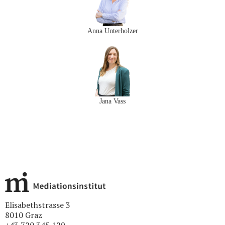
Anna Unterholzer
Jana Vass
Elisabethstrasse 3
8010 Graz