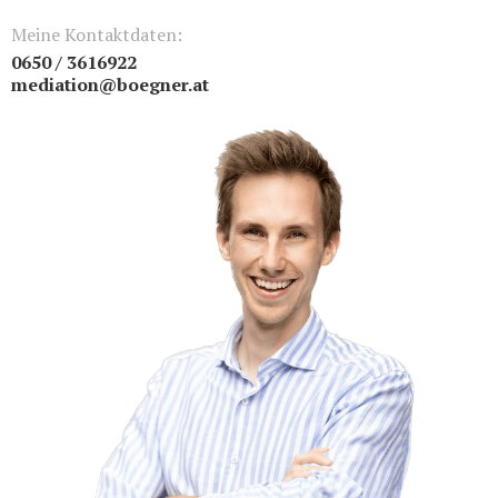
Meine Kontaktdaten:
0650 / 3616922
mediation@boegner.at