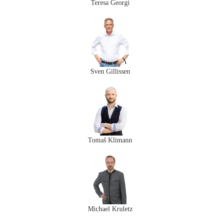
Teresa Georgi
Sven Gillissen
Tomaš Klimann
Michael Kruletz