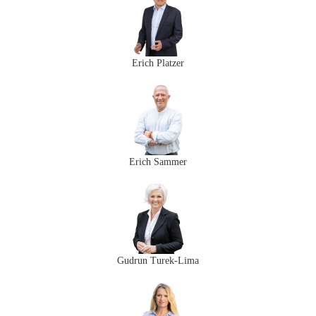
Erich Platzer​
Erich Sammer
Gudrun Turek-Lima