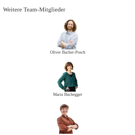
Weitere Team-Mitglieder
Oliver Bacher-Posch
Maria Buchegger