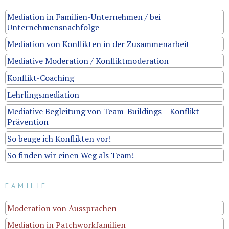
Mediation in Familien-Unternehmen / bei
Unternehmensnachfolge
Mediation von Konflikten in der Zusammenarbeit
Mediative Moderation / Konfliktmoderation
Konflikt-Coaching
Lehrlingsmediation
Mediative Begleitung von Team-Buildings – Konflikt-
Prävention
So beuge ich Konflikten vor!
So finden wir einen Weg als Team!
FAMILIE
Moderation von Aussprachen
Mediation in Patchworkfamilien