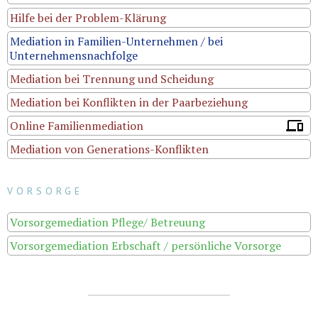
Hilfe bei der Problem-Klärung
Mediation in Familien-Unternehmen / bei
Unternehmensnachfolge
Mediation bei Trennung und Scheidung
Mediation bei Konflikten in der Paarbeziehung
Online Familienmediation
Mediation von Generations-Konflikten
VORSORGE
Vorsorgemediation Pflege/ Betreuung
Vorsorgemediation Erbschaft / persönliche Vorsorge