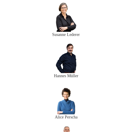
Susanne Lederer
Hannes Müller
Alice Perscha