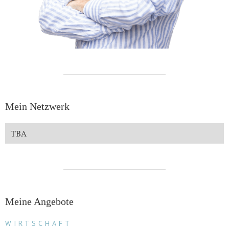
Mein Netzwerk
TBA
Meine Angebote
WIRTSCHAFT