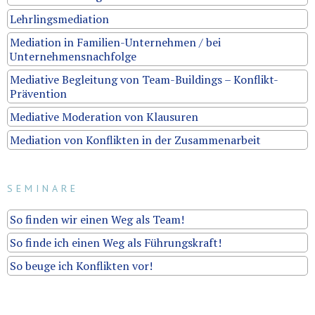
Lehrlingsmediation
Mediation in Familien-Unternehmen / bei
Unternehmensnachfolge
Mediative Begleitung von Team-Buildings – Konflikt-
Prävention
Mediative Moderation von Klausuren
Mediation von Konflikten in der Zusammenarbeit
SEMINARE
So finden wir einen Weg als Team!
So finde ich einen Weg als Führungskraft!
So beuge ich Konflikten vor!