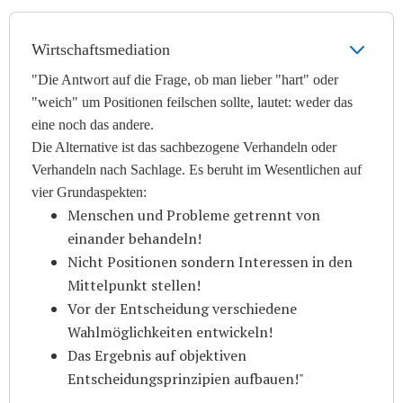
Wirtschaftsmediation
"Die Antwort auf die Frage, ob man lieber "hart" oder
"weich" um Positionen feilschen sollte, lautet: weder das
eine noch das andere.
Die Alternative ist das sachbezogene Verhandeln oder
Verhandeln nach Sachlage. Es beruht im Wesentlichen auf
vier Grundaspekten:
Menschen und Probleme getrennt von
einander behandeln!
Nicht Positionen sondern Interessen in den
Mittelpunkt stellen!
Vor der Entscheidung verschiedene
Wahlmöglichkeiten entwickeln!
Das Ergebnis auf objektiven
Entscheidungsprinzipien aufbauen!"