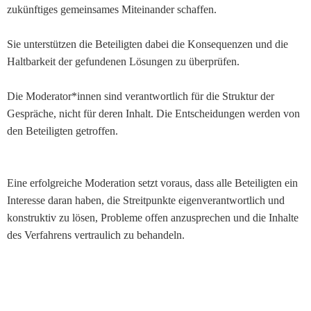
zukünftiges gemeinsames Miteinander schaffen.
Sie unterstützen die Beteiligten dabei die Konsequenzen und die
Haltbarkeit der gefundenen Lösungen zu überprüfen.
Die Moderator*innen sind verantwortlich für die Struktur der
Gespräche, nicht für deren Inhalt. Die Entscheidungen werden von
den Beteiligten getroffen.
Eine erfolgreiche Moderation setzt voraus, dass alle Beteiligten ein
Interesse daran haben, die Streitpunkte eigenverantwortlich und
konstruktiv zu lösen, Probleme offen anzusprechen und die Inhalte
des Verfahrens vertraulich zu behandeln.