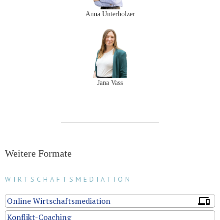
Anna Unterholzer
Jana Vass
Weitere Formate
WIRTSCHAFTSMEDIATION
Online Wirtschaftsmediation
Konflikt-Coaching