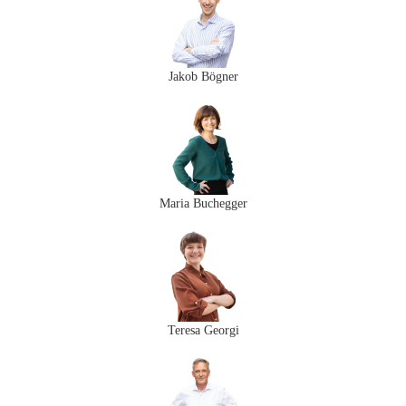
Jakob Bögner
Maria Buchegger
Teresa Georgi