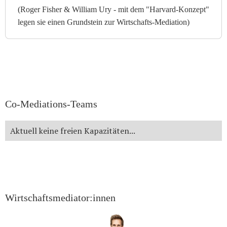
(Roger Fisher & William Ury - mit dem "Harvard-Konzept"
legen sie einen Grundstein zur Wirtschafts-Mediation)
Co-Mediations-Teams
Aktuell keine freien Kapazitäten...
Wirtschaftsmediator:innen