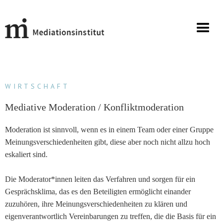
WIRTSCHAFT
Mediative Moderation / Konfliktmoderation
Moderation ist sinnvoll, wenn es in einem Team oder einer Gruppe
Meinungsverschiedenheiten gibt, diese aber noch nicht allzu hoch
eskaliert sind.
Die Moderator*innen leiten das Verfahren und sorgen für ein
Gesprächsklima, das es den Beteiligten ermöglicht einander
zuzuhören, ihre Meinungsverschiedenheiten zu klären und
eigenverantwortlich Vereinbarungen zu treffen, die die Basis für ein