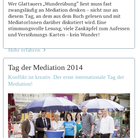
Wer Glattauers „Wunderübung“ liest muss fast
zwangsläufig an Mediation denken – nicht nur an
diesem Tag, an dem aus dem Buch gelesen und mit
MediatorInnen darüber diskutiert wird. Eine
stimmungsvolle Lesung, viele Zankäpfel zum Aufessen
und Versöhnungs-Karten – kein Wunder!
Mehr erfahren
Tag der Mediation 2014
Konflikt ist kreativ. Der erste internationale Tag der
Mediation!