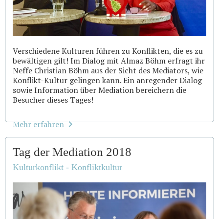
Verschiedene Kulturen führen zu Konflikten, die es zu
bewältigen gilt! Im Dialog mit Almaz Böhm erfragt ihr
Neffe Christian Böhm aus der Sicht des Mediators, wie
Konflikt-Kultur gelingen kann. Ein anregender Dialog
sowie Information über Mediation bereichern die
Besucher dieses Tages!
Mehr erfahren
Tag der Mediation 2018
Kulturkonflikt - Konfliktkultur