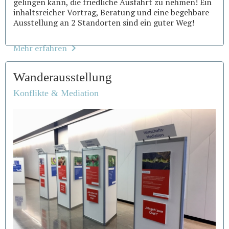
gelingen kann, die friedliche Ausfahrt zu nehmen! Ein
inhaltsreicher Vortrag, Beratung und eine begehbare
Ausstellung an 2 Standorten sind ein guter Weg!
Mehr erfahren
Wanderausstellung
Konflikte & Mediation