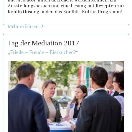
Ausstellungsbesuch und eine Lesung mit Rezepten zur
Konfliktlösung bilden das Konflikt-Kultur-Programm!
Mehr erfahren
Tag der Mediation 2017
„Friede – Freude – Eierkuchen?“