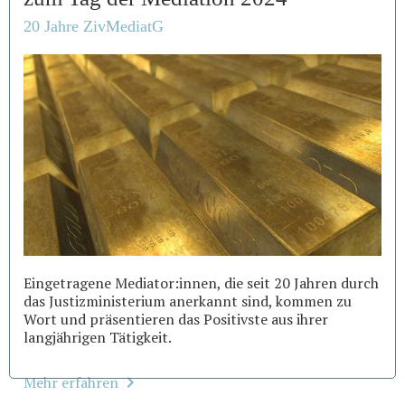
20 Jahre ZivMediatG
Eingetragene Mediator:innen, die seit 20 Jahren durch
das Justizministerium anerkannt sind, kommen zu
Wort und präsentieren das Positivste aus ihrer
langjährigen Tätigkeit.
Mehr erfahren