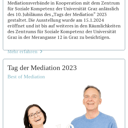
Mediationsverbände in Kooperation mit dem Zentrum
für Soziale Kompetenz der Universität Graz anlässlich
des 10. Jubiläums des „Tags der Mediation“ 2023
gestaltet. Die Ausstellung wurde am 15.1.2024
eröffnet und ist bis auf weiteres in den Räumlichkeiten
des Zentrums für Soziale Kompetenz der Universität
Graz in der Merangasse 12 in Graz zu besichtigen.
Mehr erfahren
Tag der Mediation 2023
Best of Mediation