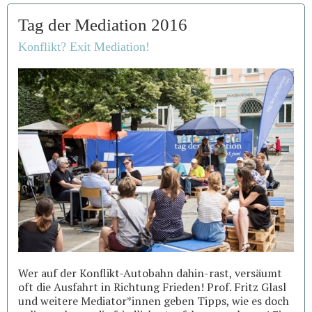
Tag der Mediation 2016
Konflikt? Exit Mediation!
Wer auf der Konflikt-Autobahn dahin-rast, versäumt
oft die Ausfahrt in Richtung Frieden! Prof. Fritz Glasl
und weitere Mediator*innen geben Tipps, wie es doch