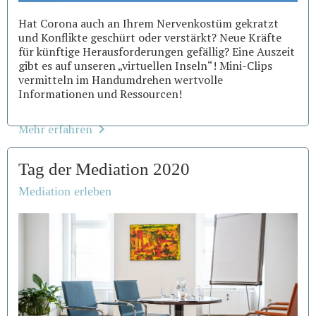
Hat Corona auch an Ihrem Nervenkostüm gekratzt
und Konflikte geschürt oder verstärkt? Neue Kräfte
für künftige Herausforderungen gefällig? Eine Auszeit
gibt es auf unseren „virtuellen Inseln“! Mini-Clips
vermitteln im Handumdrehen wertvolle
Informationen und Ressourcen!
Mehr erfahren
Tag der Mediation 2020
Mediation erleben