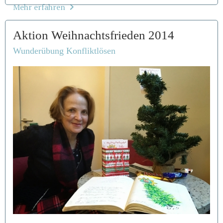
Mehr erfahren
Aktion Weihnachtsfrieden 2014
Wunderübung Konfliktlösen