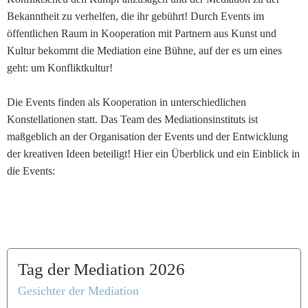
Bekanntheit zu verhelfen, die ihr gebührt! Durch Events im
öffentlichen Raum in Kooperation mit Partnern aus Kunst und
Kultur bekommt die Mediation eine Bühne, auf der es um eines
geht: um Konfliktkultur!
Die Events finden als Kooperation in unterschiedlichen
Konstellationen statt. Das Team des Mediationsinstituts ist
maßgeblich an der Organisation der Events und der Entwicklung
der kreativen Ideen beteiligt! Hier ein Überblick und ein Einblick in
die Events:
Tag der Mediation 2026
Gesichter der Mediation