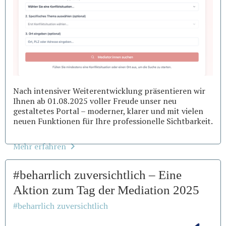
Nach intensiver Weiterentwicklung präsentieren wir
Ihnen ab 01.08.2025 voller Freude unser neu
gestaltetes Portal – moderner, klarer und mit vielen
neuen Funktionen für Ihre professionelle Sichtbarkeit.
Mehr erfahren
#beharrlich zuversichtlich – Eine
Aktion zum Tag der Mediation 2025
#beharrlich zuversichtlich