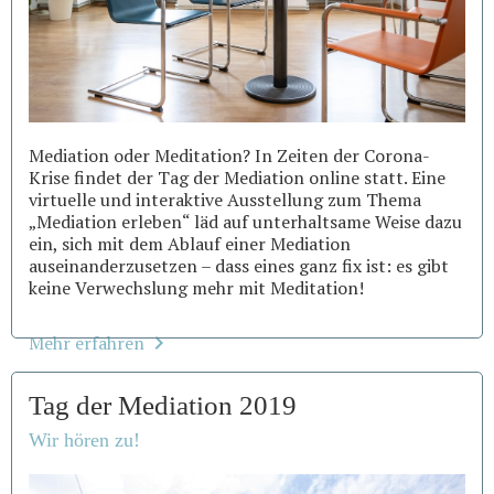
Mediation oder Meditation? In Zeiten der Corona-
Krise findet der Tag der Mediation online statt. Eine
virtuelle und interaktive Ausstellung zum Thema
„Mediation erleben“ läd auf unterhaltsame Weise dazu
ein, sich mit dem Ablauf einer Mediation
auseinanderzusetzen – dass eines ganz fix ist: es gibt
keine Verwechslung mehr mit Meditation!
Mehr erfahren
Tag der Mediation 2019
Wir hören zu!