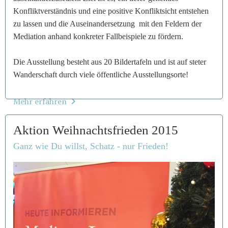
Konfliktverständnis und eine positive Konfliktsicht entstehen
zu lassen und die Auseinandersetzung mit den Feldern der
Mediation anhand konkreter Fallbeispiele zu fördern.
Die Ausstellung besteht aus 20 Bildertafeln und ist auf steter
Wanderschaft durch viele öffentliche Ausstellungsorte!
Mehr erfahren
Aktion Weihnachtsfrieden 2015
Ganz wie Du willst, Schatz - nur Frieden!