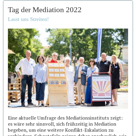
Tag der Mediation 2022
Lasst uns Streiten!
Eine aktuelle Umfrage des Mediationsinstituts zeigt:
es wäre sehr sinnvoll, sich frühzeitig in Mediation
begeben, um eine weitere Konflikt-Eskalation zu
verhindern. Schautafeln zeigen daher anschaulich, wie