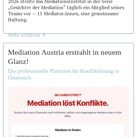
2026 stellte das MediationsInstitut in der Serie
„Gesichter der Mediation“ täglich ein Mitglied seines
Teams vor — 13 Mediator:innen, eine gemeinsame
Haltung.
Mehr erfahren
Mediation Austria erstrahlt in neuem
Glanz!
Die professionelle Plattform für Konfliktlösung in
Österreich.