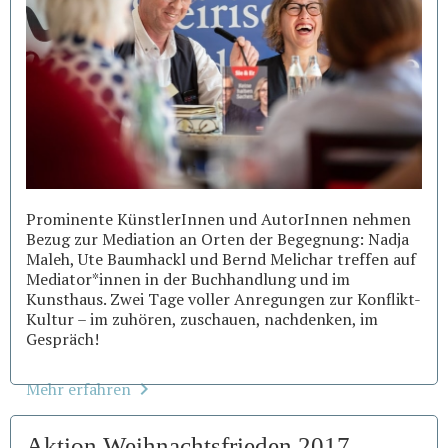
Prominente KünstlerInnen und AutorInnen nehmen
Bezug zur Mediation an Orten der Begegnung: Nadja
Maleh, Ute Baumhackl und Bernd Melichar treffen auf
Mediator*innen in der Buchhandlung und im
Kunsthaus. Zwei Tage voller Anregungen zur Konflikt-
Kultur – im zuhören, zuschauen, nachdenken, im
Gespräch!
Mehr erfahren
Aktion Weihnachtsfrieden 2017