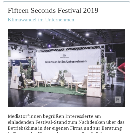
Fifteen Seconds Festival 2019
Klimawandel im Unternehmen.
Mediator*innen begrüßen Interessierte am
einladenden Festival-Stand zum Nachdenken über das
Betriebsklima in der eigenen Firma und zur Beratung