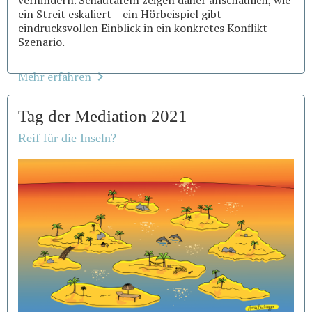
ein Streit eskaliert – ein Hörbeispiel gibt
eindrucksvollen Einblick in ein konkretes Konflikt-
Szenario.
Mehr erfahren
Tag der Mediation 2021
Reif für die Inseln?