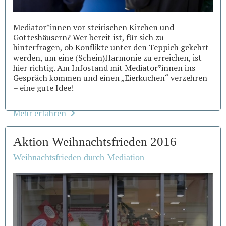
Mediator*innen vor steirischen Kirchen und
Gotteshäusern? Wer bereit ist, für sich zu
hinterfragen, ob Konflikte unter den Teppich gekehrt
werden, um eine (Schein)Harmonie zu erreichen, ist
hier richtig. Am Infostand mit Mediator*innen ins
Gespräch kommen und einen „Eierkuchen“ verzehren
– eine gute Idee!
Mehr erfahren
Aktion Weihnachtsfrieden 2016
Weihnachtsfrieden durch Mediation