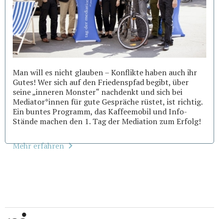
Man will es nicht glauben – Konflikte haben auch ihr
Gutes! Wer sich auf den Friedenspfad begibt, über
seine „inneren Monster“ nachdenkt und sich bei
Mediator*innen für gute Gespräche rüstet, ist richtig.
Ein buntes Programm, das Kaffeemobil und Info-
Stände machen den 1. Tag der Mediation zum Erfolg!
Mehr erfahren