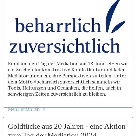
Rund um den Tag der Mediation am 18. Juni setzen wir
ein Zeichen für konstruktive Konfliktkultur und laden
Mediator:innen ein, ihre Perspektiven zu teilen. Unter
dem Motto #beharrlich zuversichtlich sammeln wir
Tools, Haltungen und Gedanken, die helfen, auch in
schwierigen Zeiten zuversichtlich zu bleiben.
Mehr erfahren
Goldtücke aus 20 Jahren - eine Aktion
zum Tag der Mediation 2024