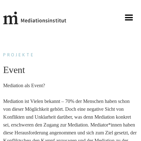
PROJEKTE
Event
Mediation als Event?
Mediation ist Vielen bekannt – 70% der Menschen haben schon
von dieser Möglichkeit gehört. Doch eine negative Sicht von
Konflikten und Unklarheit darüber, was denn Mediation konkret
sei, erschweren den Zugang zur Mediation. Mediator*innen haben
diese Herausforderung angenommen und sich zum Ziel gesetzt, der
Konfliktscheu den Kampf anzusagen und der Mediation zu der