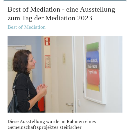
Best of Mediation - eine Ausstellung
zum Tag der Mediation 2023
Best of Mediation
Diese Ausstellung wurde im Rahmen eines
Gemeinschaftsprojektes steirischer