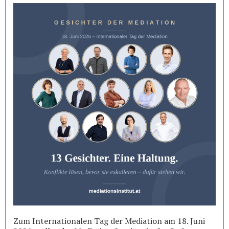
Zum Internationalen Tag der Mediation am 18. Juni