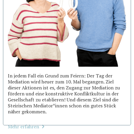
In jedem Fall ein Grund zum Feiern: Der Tag der
Mediation wird heuer zum 10. Mal begangen. Ziel
dieser Aktionen ist es, den Zugang zur Mediation zu
fördern und eine konstruktive Konfliktkultur in der
Gesellschaft zu etablieren! Und diesem Ziel sind die
Steirischen Mediator*innen schon ein gutes Stück
näher gekommen.
Mehr erfahren