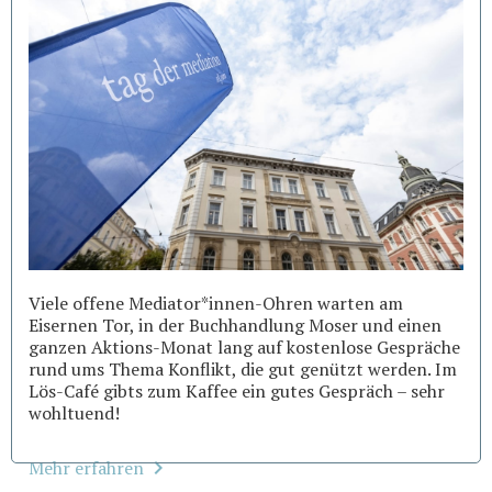
Viele offene Mediator*innen-Ohren warten am
Eisernen Tor, in der Buchhandlung Moser und einen
ganzen Aktions-Monat lang auf kostenlose Gespräche
rund ums Thema Konflikt, die gut genützt werden. Im
Lös-Café gibts zum Kaffee ein gutes Gespräch – sehr
wohltuend!
Mehr erfahren