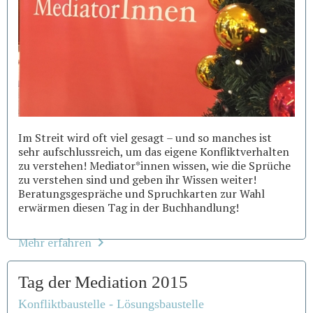
Im Streit wird oft viel gesagt – und so manches ist
sehr aufschlussreich, um das eigene Konfliktverhalten
zu verstehen! Mediator*innen wissen, wie die Sprüche
zu verstehen sind und geben ihr Wissen weiter!
Beratungsgespräche und Spruchkarten zur Wahl
erwärmen diesen Tag in der Buchhandlung!
Mehr erfahren
Tag der Mediation 2015
Konfliktbaustelle - Lösungsbaustelle