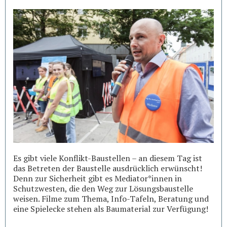
Es gibt viele Konflikt-Baustellen – an diesem Tag ist
das Betreten der Baustelle ausdrücklich erwünscht!
Denn zur Sicherheit gibt es Mediator*innen in
Schutzwesten, die den Weg zur Lösungsbaustelle
weisen. Filme zum Thema, Info-Tafeln, Beratung und
eine Spielecke stehen als Baumaterial zur Verfügung!