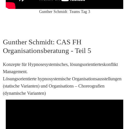
Gunther Schmidt: Teams Tag 3
Gunther Schmidt: CAS FH
Organisationsberatung - Teil 5
Konzepte für Hypnosesystemisches, lösungsorientierteskonflikt
Management.
Lösungsorientierte hypnosystemische Organisationsausstellungen
(statische Varianten) und Organisations – Choreografien
(dynamische Varianten)