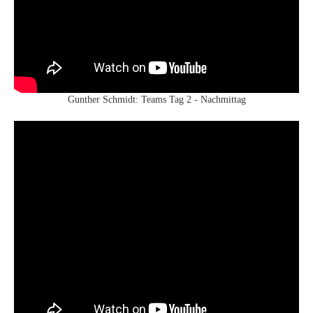
Gunther Schmidt: Teams Tag 2 - Nachmittag