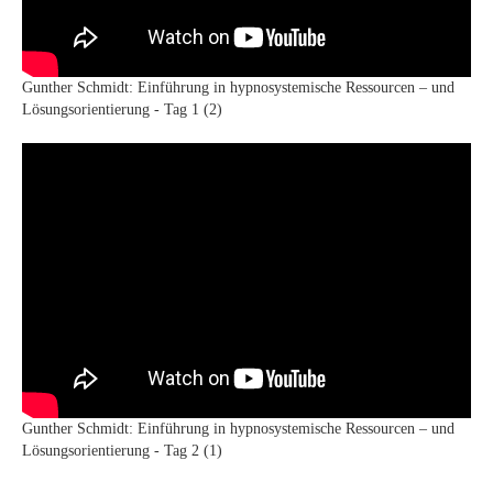
Gunther Schmidt: Einführung in hypnosystemische Ressourcen – und
Lösungsorientierung - Tag 1 (2)
Gunther Schmidt: Einführung in hypnosystemische Ressourcen – und
Lösungsorientierung - Tag 2 (1)