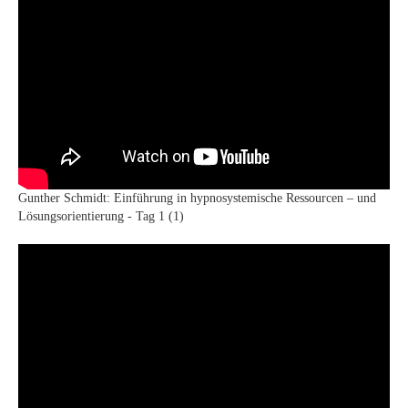
Gunther Schmidt: Einführung in hypnosystemische Ressourcen – und
Lösungsorientierung - Tag 1 (1)