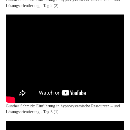
Lösungsorientierung - Tag 2 (2)
Gunther Schmidt: Einführung in hypnosystemische Ressourcen – und
Lösungsorientierung - Tag 3 (1)