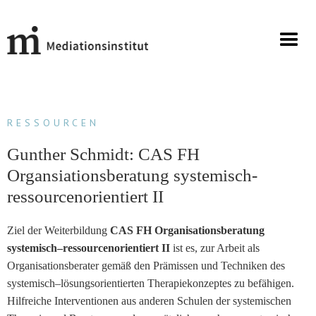
RESSOURCEN
Gunther Schmidt: CAS FH
Organsiationsberatung systemisch-
ressourcenorientiert II
Ziel der Weiterbildung
CAS FH Organisationsberatung
systemisch–ressourcenorientiert II
ist es, zur Arbeit als
Organisationsberater gemäß den Prämissen und Techniken des
systemisch–lösungsorientierten Therapiekonzeptes zu befähigen.
Hilfreiche Interventionen aus anderen Schulen der systemischen