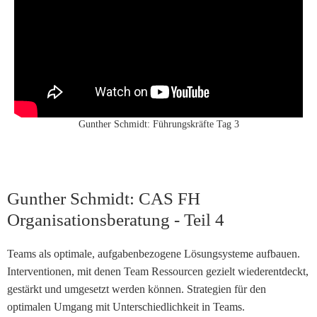
Gunther Schmidt: Führungskräfte Tag 3
Gunther Schmidt: CAS FH
Organisationsberatung - Teil 4
Teams als optimale, aufgabenbezogene Lösungsysteme aufbauen.
Interventionen, mit denen Team Ressourcen gezielt wiederentdeckt,
gestärkt und umgesetzt werden können. Strategien für den
optimalen Umgang mit Unterschiedlichkeit in Teams.