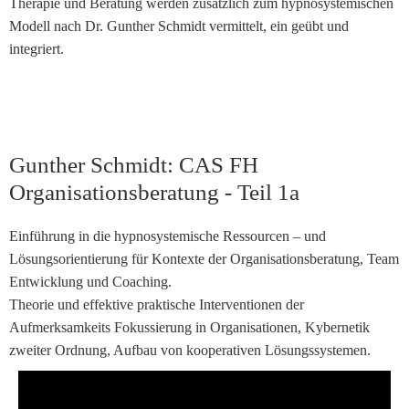
Therapie und Beratung werden zusätzlich zum hypnosystemischen
Modell nach Dr. Gunther Schmidt vermittelt, ein geübt und
integriert.
Gunther Schmidt: CAS FH
Organisationsberatung - Teil 1a
Einführung in die hypnosystemische Ressourcen – und
Lösungsorientierung für Kontexte der Organisationsberatung, Team
Entwicklung und Coaching.
Theorie und effektive praktische Interventionen der
Aufmerksamkeits Fokussierung in Organisationen, Kybernetik
zweiter Ordnung, Aufbau von kooperativen Lösungssystemen.