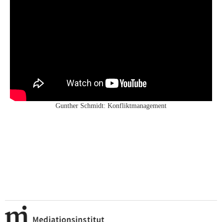
Gunther Schmidt: Konfliktmanagement