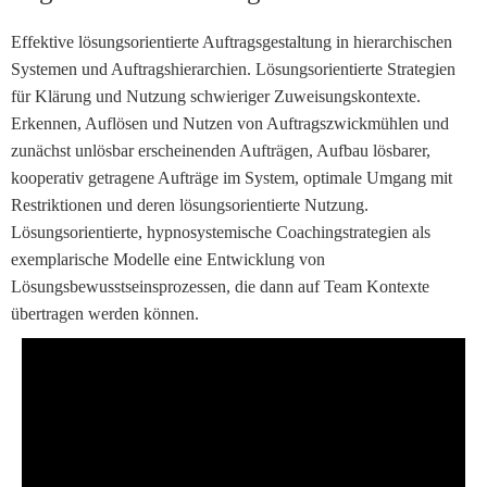
Effektive lösungsorientierte Auftragsgestaltung in hierarchischen
Systemen und Auftragshierarchien. Lösungsorientierte Strategien
für Klärung und Nutzung schwieriger Zuweisungskontexte.
Erkennen, Auflösen und Nutzen von Auftragszwickmühlen und
zunächst unlösbar erscheinenden Aufträgen, Aufbau lösbarer,
kooperativ getragene Aufträge im System, optimale Umgang mit
Restriktionen und deren lösungsorientierte Nutzung.
Lösungsorientierte, hypnosystemische Coachingstrategien als
exemplarische Modelle eine Entwicklung von
Lösungsbewusstseinsprozessen, die dann auf Team Kontexte
übertragen werden können.