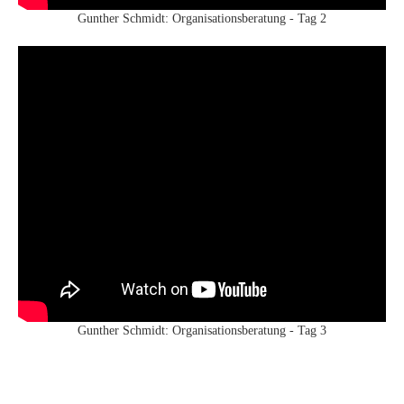
Gunther Schmidt: Organisationsberatung - Tag 2
Gunther Schmidt: Organisationsberatung - Tag 3