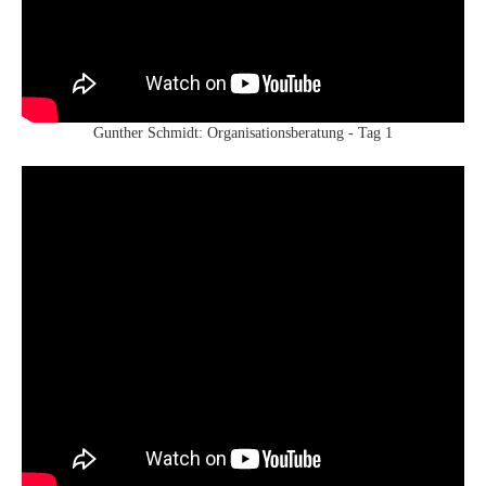
Gunther Schmidt: Organisationsberatung - Tag 1