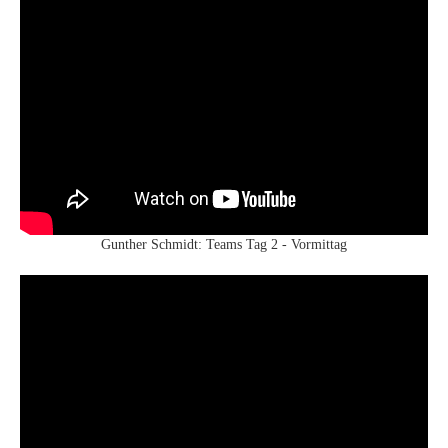
Gunther Schmidt: Teams Tag 2 - Vormittag