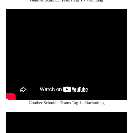
Gunther Schmidt: Teams Tag 1 - Vormittag
Gunther Schmidt: Teams Tag 1 - Nachmittag