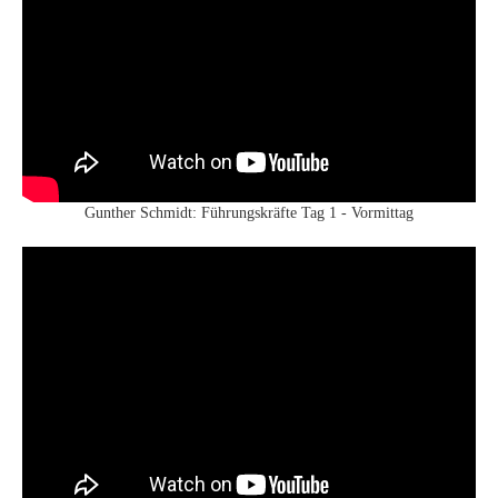
Gunther Schmidt: Führungskräfte Tag 1 - Vormittag