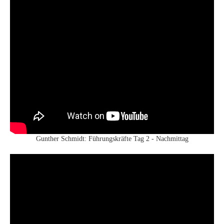
Gunther Schmidt: Führungskräfte Tag 2 - Nachmittag