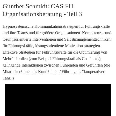
Gunther Schmidt: CAS FH
Organisationsberatung - Teil 3
Hypnosystemische Kommunikationsstrategien für Führungskräfte
und ihre Teams und für größere Organisationen. Kompetenz – und
lösungsorientierte Interventionen und Selbstmanagementtechniken
für Führungskräfte, lösungsorientierte Motivationsstrategien.
Effektive Strategien für Führungskräfte für die Optimierung von
Mehrfachrollen (zum Beispiel Führungskraft als Coach etc.),
gelingende Interaktionen zwischen Führenden und Geführten (die
Mitarbeiter*innen als Kund*innen / Führung als "kooperativer
Tanz")