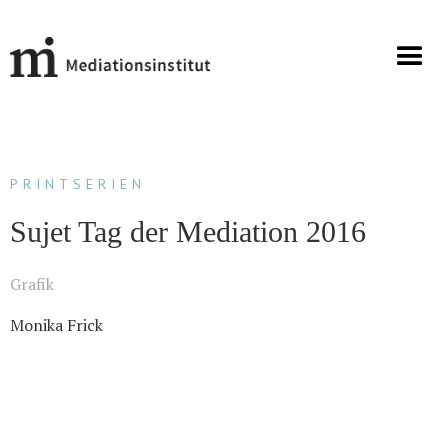
PRINTSERIEN
Sujet Tag der Mediation 2016
Grafik
Monika Frick