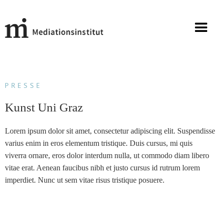
PRESSE
Kunst Uni Graz
Lorem ipsum dolor sit amet, consectetur adipiscing elit. Suspendisse
varius enim in eros elementum tristique. Duis cursus, mi quis
viverra ornare, eros dolor interdum nulla, ut commodo diam libero
vitae erat. Aenean faucibus nibh et justo cursus id rutrum lorem
imperdiet. Nunc ut sem vitae risus tristique posuere.