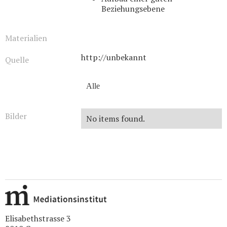
Beziehungsebene
Materialien
http://unbekannt
Quelle
Alle
Bilder
No items found.
Elisabethstrasse 3