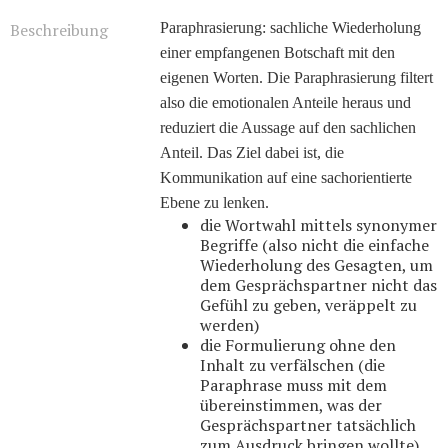
Beschreibung
Paraphrasierung: sachliche Wiederholung
einer empfangenen Botschaft mit den
eigenen Worten. Die Paraphrasierung filtert
also die emotionalen Anteile heraus und
reduziert die Aussage auf den sachlichen
Anteil. Das Ziel dabei ist, die
Kommunikation auf eine sachorientierte
Ebene zu lenken.
die Wortwahl mittels synonymer
Begriffe (also nicht die einfache
Wiederholung des Gesagten, um
dem Gesprächspartner nicht das
Gefühl zu geben, veräppelt zu
werden)
die Formulierung ohne den
Inhalt zu verfälschen (die
Paraphrase muss mit dem
übereinstimmen, was der
Gesprächspartner tatsächlich
zum Ausdruck bringen wollte).