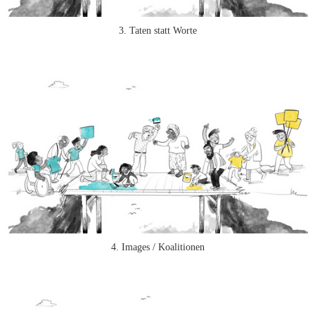
3. Taten statt Worte
4. Images / Koalitionen