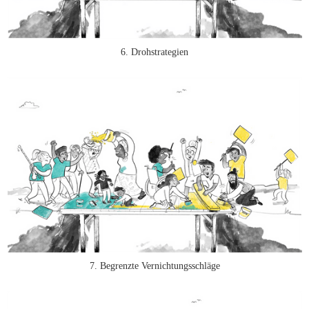
6. Drohstrategien
7. Begrenzte Vernichtungsschläge