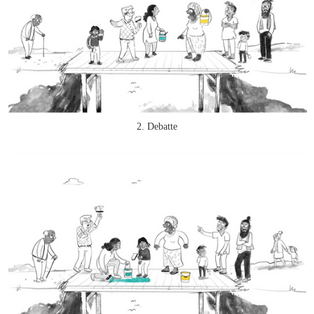
2. Debatte