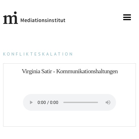
KONFLIKTESKALATION
Virginia Satir - Kommunikationshaltungen