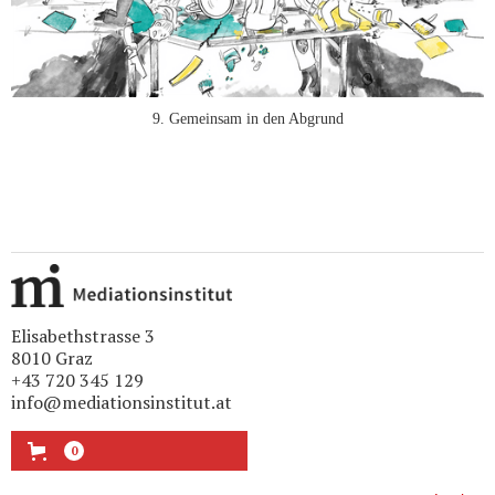
9. Gemeinsam in den Abgrund
Elisabethstrasse 3
8010 Graz
+43 720 345 129
info@mediationsinstitut.at
0