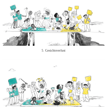
5. Gesichtsverlust