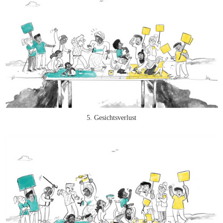
5. Gesichtsverlust