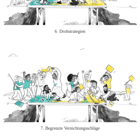
6. Drohstrategien
7. Begrenzte Vernichtungsschläge