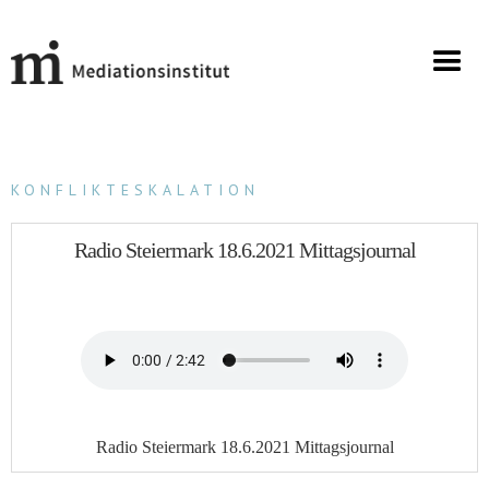
KONFLIKTESKALATION
Radio Steiermark 18.6.2021 Mittagsjournal
Radio Steiermark 18.6.2021 Mittagsjournal