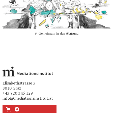
9. Gemeinsam in den Abgrund
Elisabethstrasse 3
8010 Graz
+43 720 345 129
info@mediationsinstitut.at
0