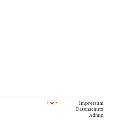
Impressum
Login
Datenschutz
Admin