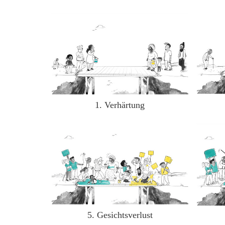
1. Verhärtung
5. Gesichtsverlust