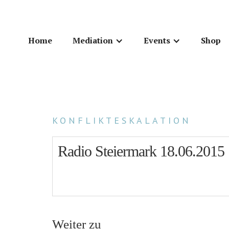
Home
Mediation
Events
Shop
KONFLIKTESKALATION
Radio Steiermark 18.06.2015
Weiter zu