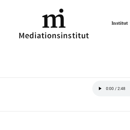
Institut