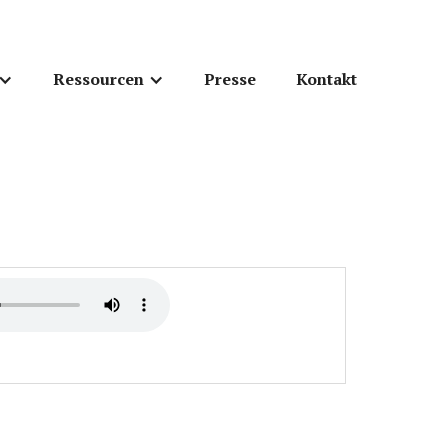
Ressourcen
Presse
Kontakt