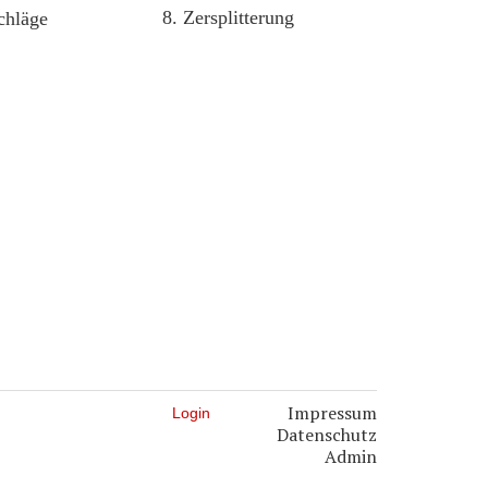
8. Zersplitterung
chläge
Impressum
Login
Datenschutz
Admin