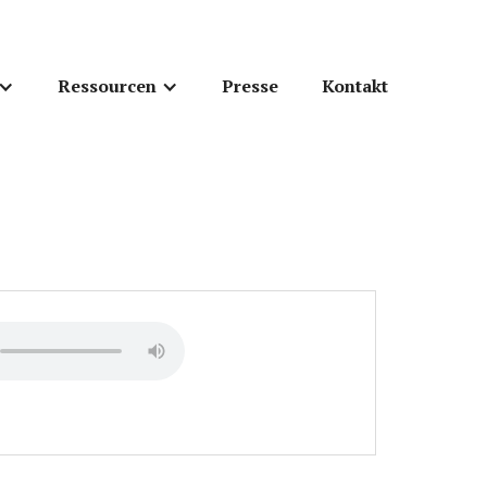
Ressourcen
Presse
Kontakt