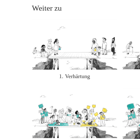
Weiter zu
1. Verhärtung