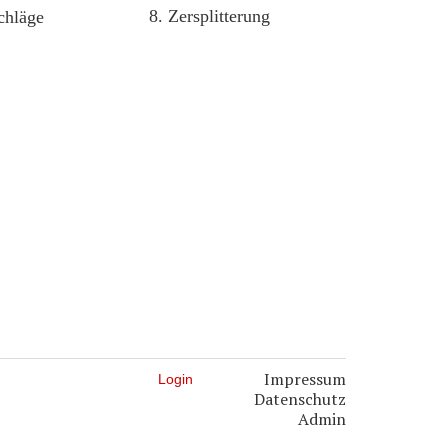
8. Zersplitterung
chläge
Impressum
Login
Datenschutz
Admin