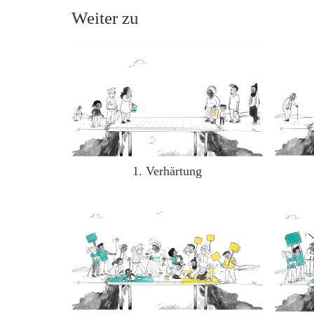
Weiter zu
1. Verhärtung