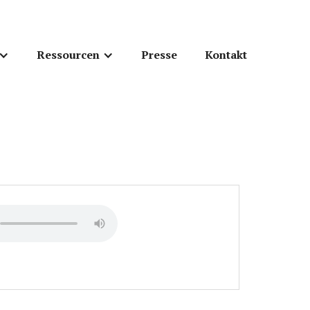
Ressourcen
Presse
Kontakt