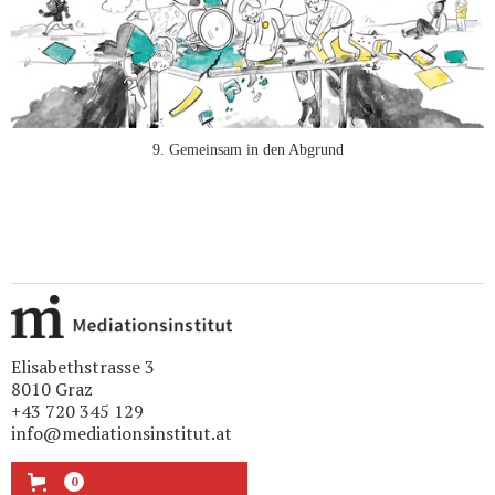
9. Gemeinsam in den Abgrund
Elisabethstrasse 3
8010 Graz
+43 720 345 129
info@mediationsinstitut.at
0