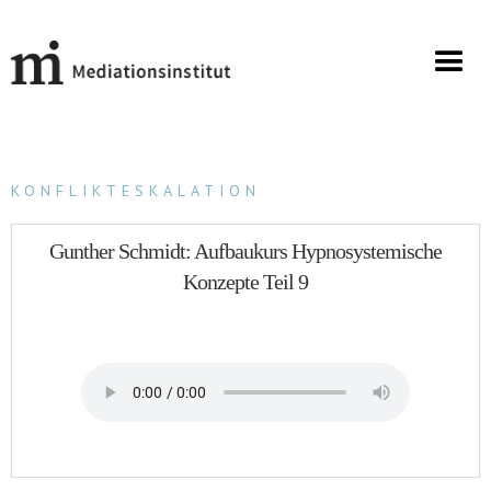
KONFLIKTESKALATION
Gunther Schmidt: Aufbaukurs Hypnosystemische
Konzepte Teil 9