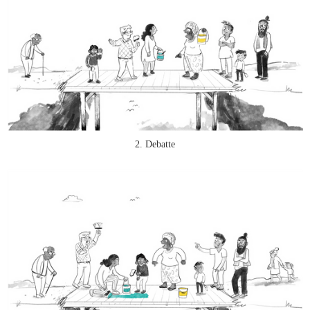
2. Debatte