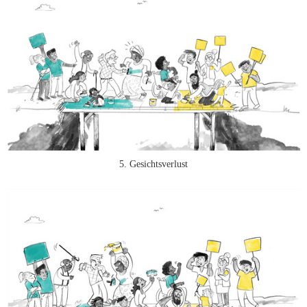
5. Gesichtsverlust