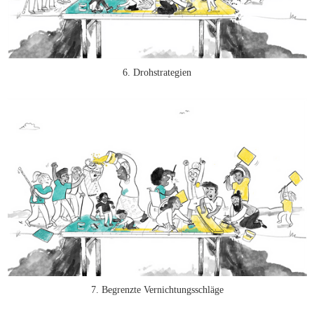
6. Drohstrategien
7. Begrenzte Vernichtungsschläge