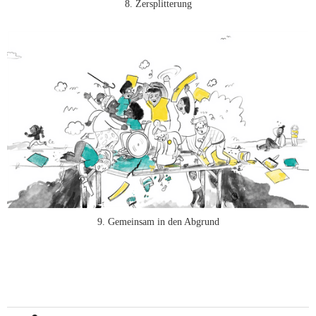
8. Zersplitterung
9. Gemeinsam in den Abgrund