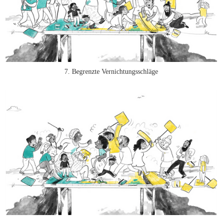
7. Begrenzte Vernichtungsschläge