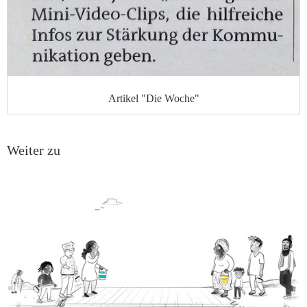
Artikel "Die Woche"
Weiter zu