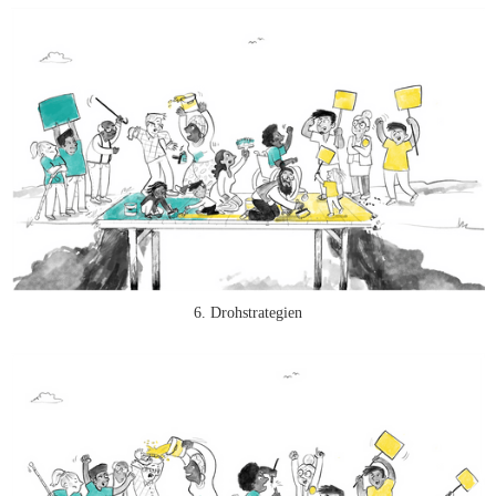
6. Drohstrategien