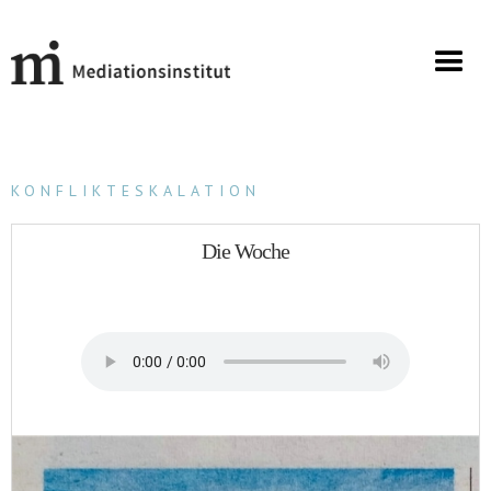
KONFLIKTESKALATION
Die Woche