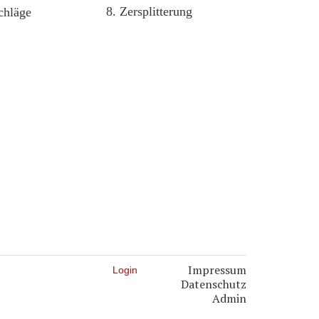
8. Zersplitterung
chläge
Impressum
Login
Datenschutz
Admin