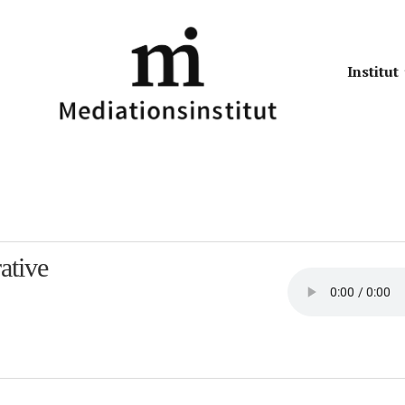
Institut
ative