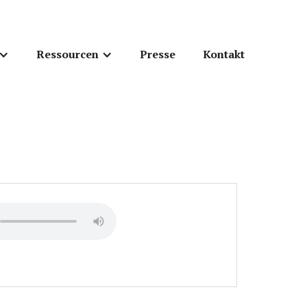
Ressourcen
Presse
Kontakt