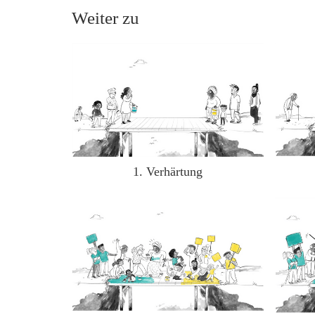
Weiter zu
1. Verhärtung