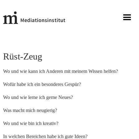
Rüst-Zeug
Wo und wie kann ich Anderen mit meinem Wissen helfen?
Wofür habe ich ein besonderes Gespür?
Wo und wie lerne ich gerne Neues?
Was macht mich neugierig?
Wo und wie bin ich kreativ?
In welchen Bereichen habe ich gute Ideen?