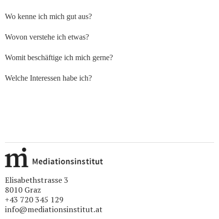
Wo kenne ich mich gut aus?
Wovon verstehe ich etwas?
Womit beschäftige ich mich gerne?
Welche Interessen habe ich?
Elisabethstrasse 3
8010 Graz
+43 720 345 129
info@mediationsinstitut.at