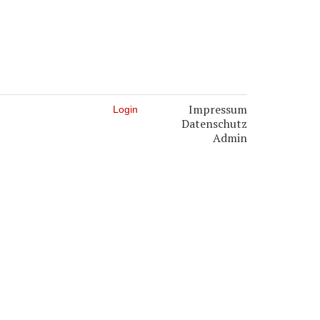
Impressum
Login
Datenschutz
Admin