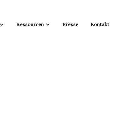
Ressourcen
Presse
Kontakt