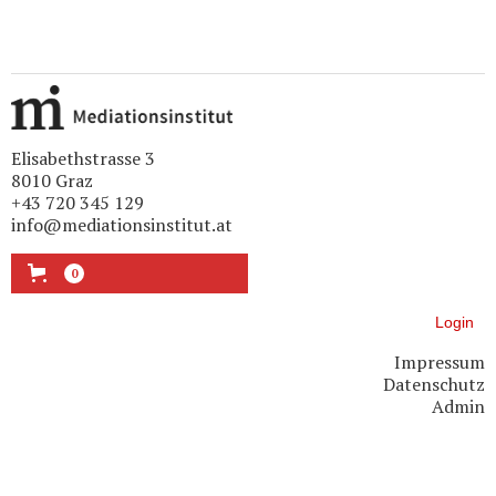
Elisabethstrasse 3
8010 Graz
+43 720 345 129
info@mediationsinstitut.at
0
Login
Impressum
Datenschutz
Admin