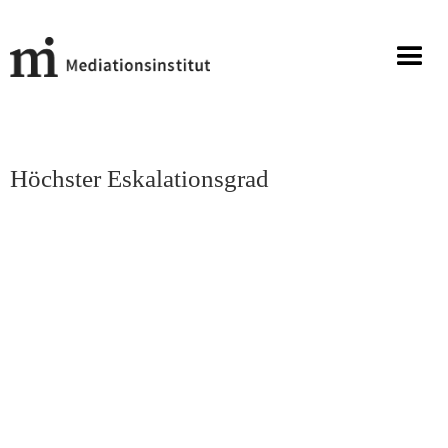
Höchster Eskalationsgrad